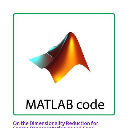
On the Dimensionality Reduction for