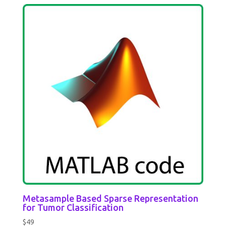
Metasample Based Sparse Representation
for Tumor Classification
$
49