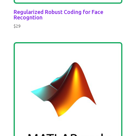
Regularized Robust Coding for Face
Recogntion
$
29