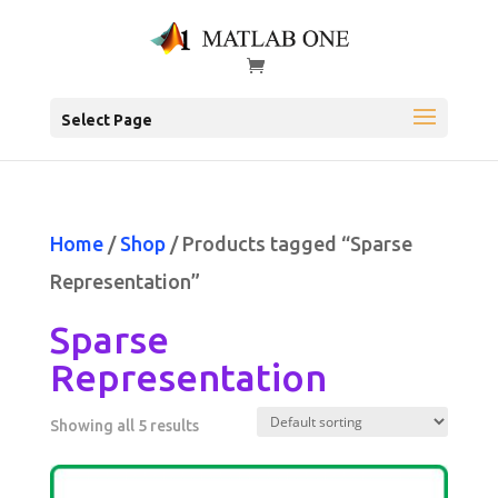
Select Page
Home
/
Shop
/ Products tagged “Sparse
Representation”
Sparse
Representation
Showing all 5 results