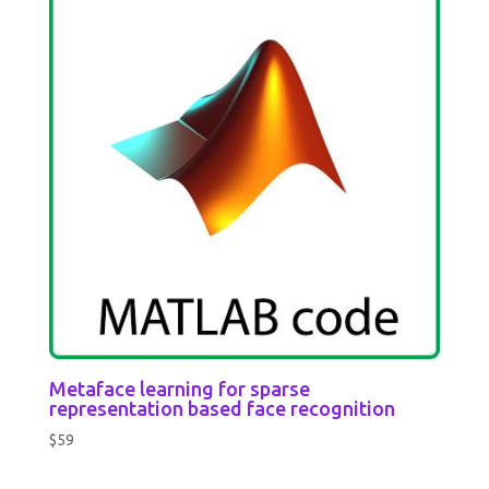
Metaface learning for sparse
representation based face recognition
$
59