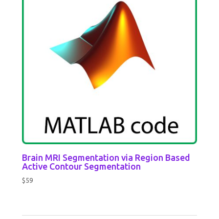
Brain MRI Segmentation via Region Based
Active Contour Segmentation
$
59