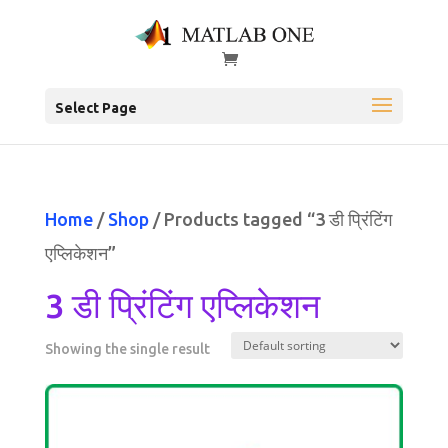
Select Page
Home
/
Shop
/ Products tagged “3 डी प्रिंटिंग
एप्लिकेशन”
3 डी प्रिंटिंग एप्लिकेशन
Showing the single result