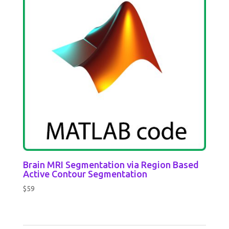
Brain MRI Segmentation via Region Based
Active Contour Segmentation
$
59