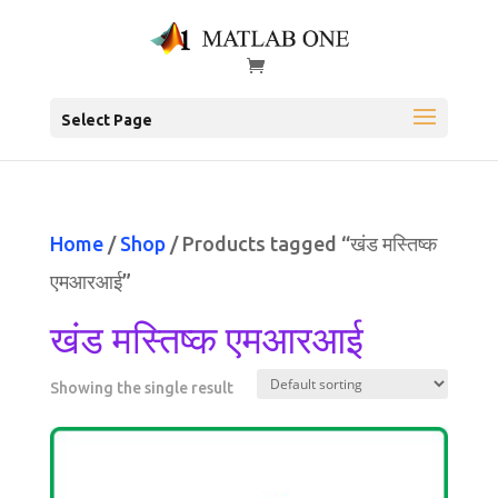
Select Page
Home
/
Shop
/ Products tagged “खंड मस्तिष्क
एमआरआई”
खंड मस्तिष्क एमआरआई
Showing the single result