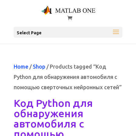
Select Page
Home
/
Shop
/ Products tagged “Код
Python для обнаружения автомобиля с
помощью сверточных нейронных сетей”
Код Python для
обнаружения
автомобиля с
помощью