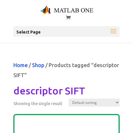
Select Page
Home
/
Shop
/ Products tagged “descriptor
SIFT”
descriptor SIFT
Showing the single result