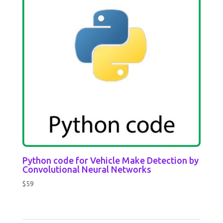
Python code for Vehicle Make Detection by
Convolutional Neural Networks
$
59