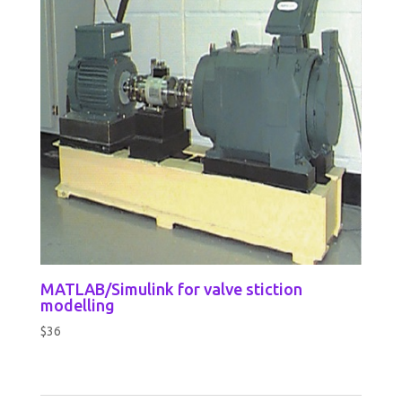
MATLAB/Simulink for valve stiction
modelling
$
36