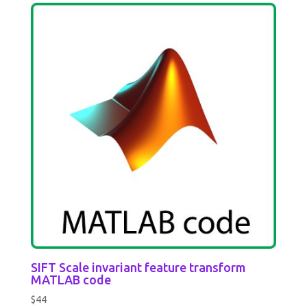
SIFT Scale invariant feature transform
MATLAB code
$
44