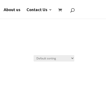
About us
Contact Us