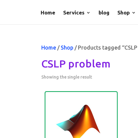
Home
Services
blog
Shop
Home
/
Shop
/ Products tagged “CSLP
CSLP problem
Showing the single result