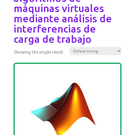
máquinas virtuales
mediante análisis de
interferencias de
carga de trabajo
Showing the single result