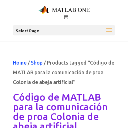
Select Page
Home
/
Shop
/ Products tagged “Código de
MATLAB para la comunicación de proa
Colonia de abeja artificial”
Código de MATLAB
para la comunicación
de proa Colonia de
abeja artificial