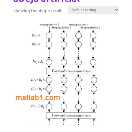
Showing the single result