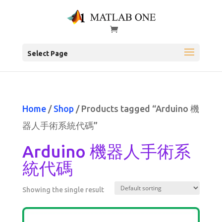
Select Page
Home
/
Shop
/ Products tagged “Arduino 機
器人手術系統代碼”
Arduino 機器人手術系
統代碼
Showing the single result