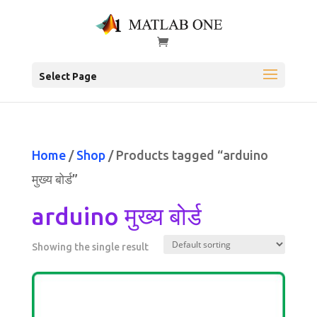
Select Page
Home
/
Shop
/ Products tagged “arduino
मुख्य बोर्ड”
arduino मुख्य बोर्ड
Showing the single result