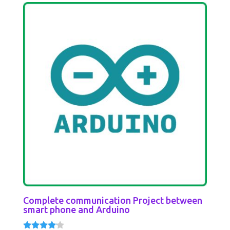
Complete communication Project between
smart phone and Arduino