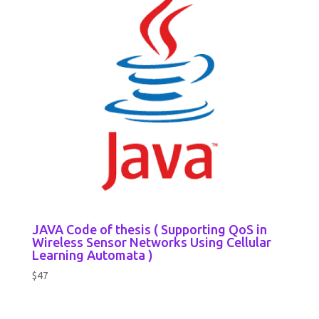
JAVA Code of thesis ( Supporting QoS in
Wireless Sensor Networks Using Cellular
Learning Automata )
$
47