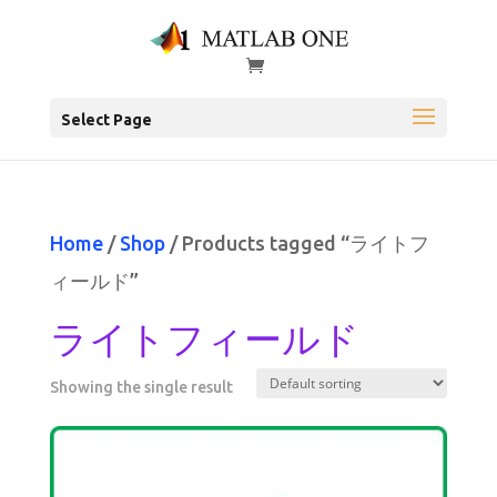
Select Page
Home
/
Shop
/ Products tagged “ライトフ
ィールド”
ライトフィールド
Showing the single result