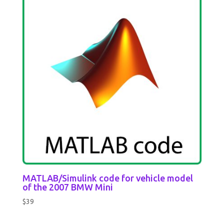
MATLAB/Simulink code for vehicle model
of the 2007 BMW Mini
$
39