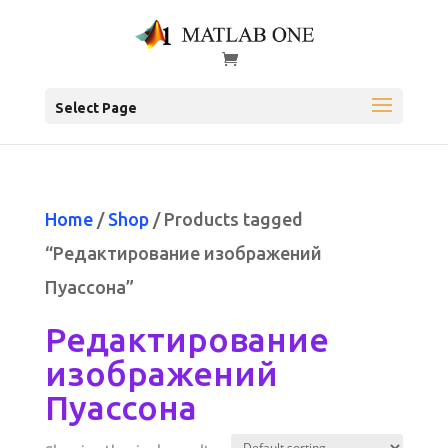
Select Page
Home
/
Shop
/ Products tagged
“Редактирование изображений
Пуассона”
Редактирование
изображений
Пуассона