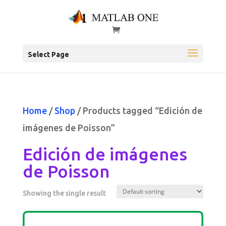
Select Page
Home
/
Shop
/ Products tagged “Edición de
imágenes de Poisson”
Edición de imágenes
de Poisson
Showing the single result