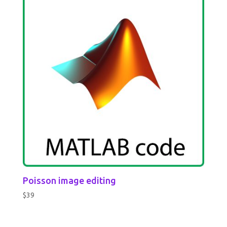
Poisson image editing
$
39