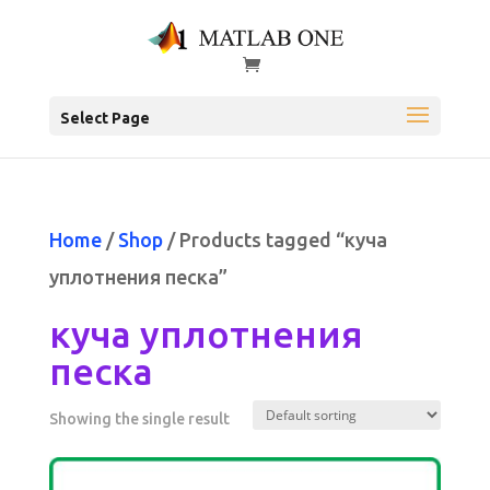
Select Page
Home
/
Shop
/ Products tagged “куча
уплотнения песка”
куча уплотнения
песка
Showing the single result