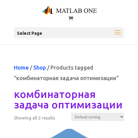
Select Page
Home
/
Shop
/ Products tagged
“комбинаторная задача оптимизации”
комбинаторная
задача оптимизации
Showing all 2 results