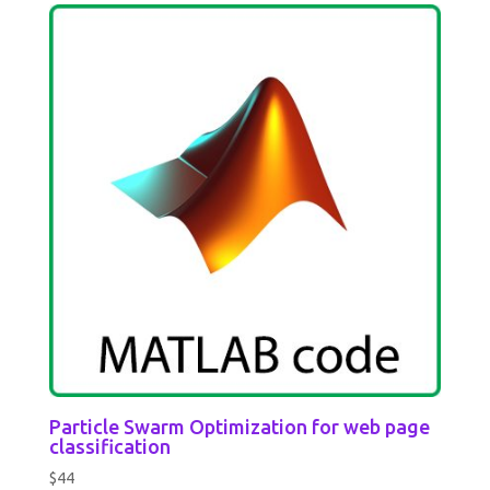
Particle Swarm Optimization for web page
classification
$
44