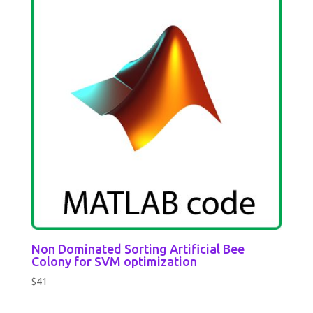
Non Dominated Sorting Artificial Bee
Colony for SVM optimization
$
41