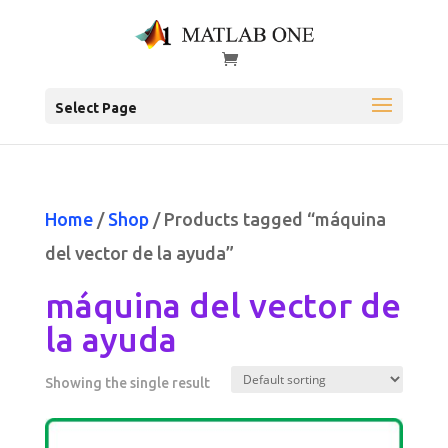
Select Page
Home
/
Shop
/ Products tagged “máquina
del vector de la ayuda”
máquina del vector de
la ayuda
Showing the single result