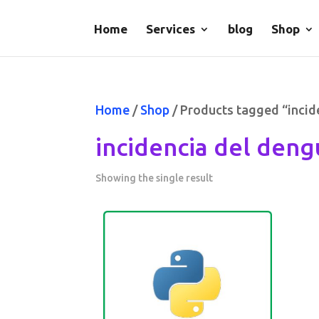
Home
Services
blog
Shop
Home
/
Shop
/ Products tagged “incid
incidencia del den
Showing the single result