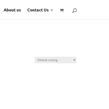
About us
Contact Us