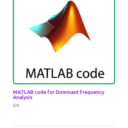
MATLAB code for Dominant Frequency
Analysis
$
39