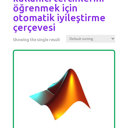
öğrenmek için
otomatik iyileştirme
çerçevesi
Showing the single result