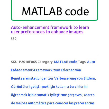
Auto-enhancement framework to learn
user preferences to enhance images
$
39
SKU:
P2018F065
Category:
MATLAB code
Tags:
Auto-
Enhancement-Framework zum Erlernen von
Benutzereinstellungen zur Verbesserung von Bildern
,
Görüntüleri geliştirmek için kullanıcı tercihlerini
öğrenmek için otomatik iyileştirme çerçevesi
,
Marco
de mejora automática para conocer las preferencias