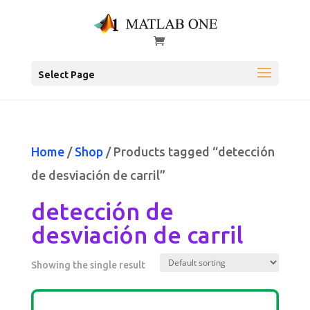
Select Page
Home
/
Shop
/ Products tagged “detección
de desviación de carril”
detección de
desviación de carril
Showing the single result