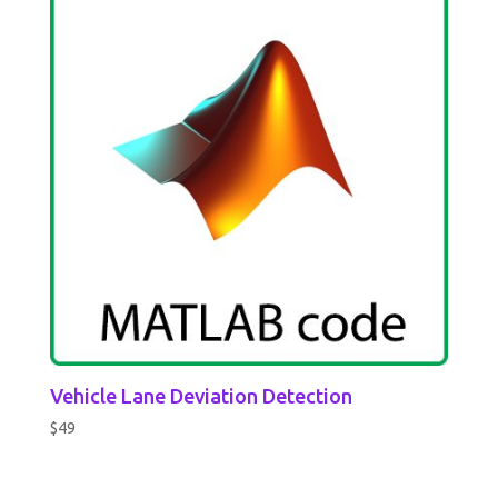
Vehicle Lane Deviation Detection
$
49