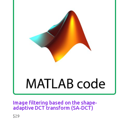
Image filtering based on the shape-
adaptive DCT transform (SA-DCT)
$
29