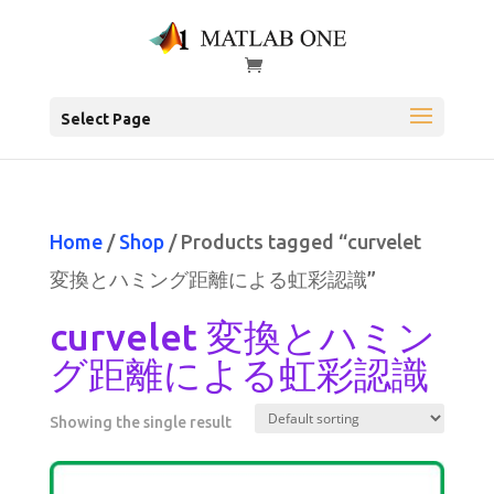
Select Page
Home
/
Shop
/ Products tagged “curvelet
変換とハミング距離による虹彩認識”
curvelet 変換とハミン
グ距離による虹彩認識
Showing the single result