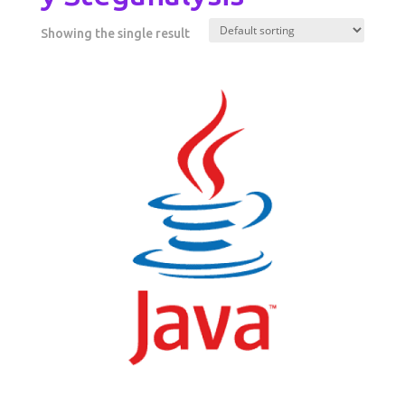
Showing the single result