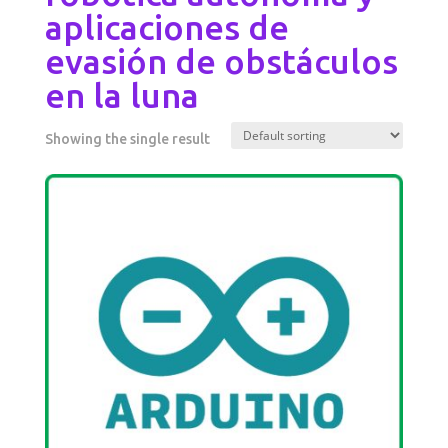
aplicaciones de
evasión de obstáculos
en la luna
Showing the single result