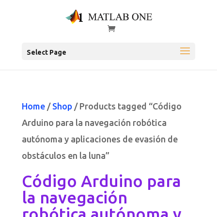
Select Page
Home
/
Shop
/ Products tagged “Código
Arduino para la navegación robótica
autónoma y aplicaciones de evasión de
obstáculos en la luna”
Código Arduino para
la navegación
robótica autónoma y