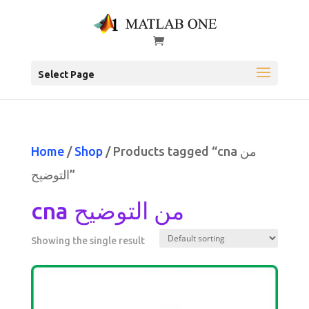
Select Page
Home
/
Shop
/ Products tagged “cna من
التوضيح”
cna من التوضيح
Showing the single result