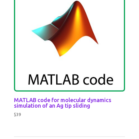
MATLAB code for molecular dynamics
simulation of an Ag tip sliding
$
39