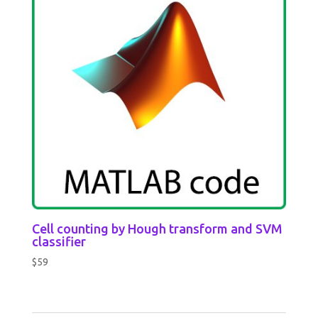
Cell counting by Hough transform and SVM
classifier
$
59