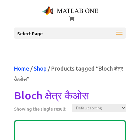
Select Page
Home
/
Shop
/ Products tagged “Bloch क्षेत्र
कैओस”
Bloch क्षेत्र कैओस
Showing the single result