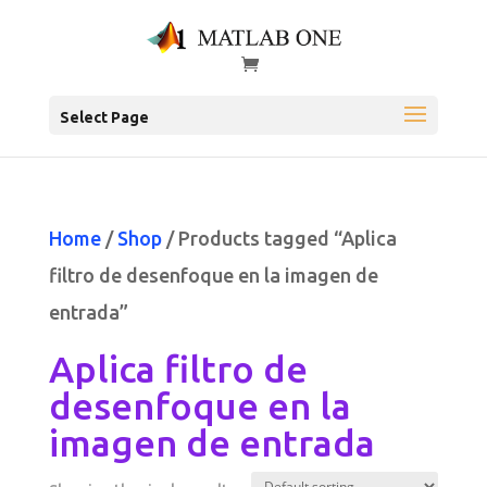
Select Page
Home
/
Shop
/ Products tagged “Aplica
filtro de desenfoque en la imagen de
entrada”
Aplica filtro de
desenfoque en la
imagen de entrada