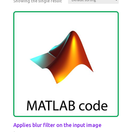
Showing the single result
Applies blur filter on the input image