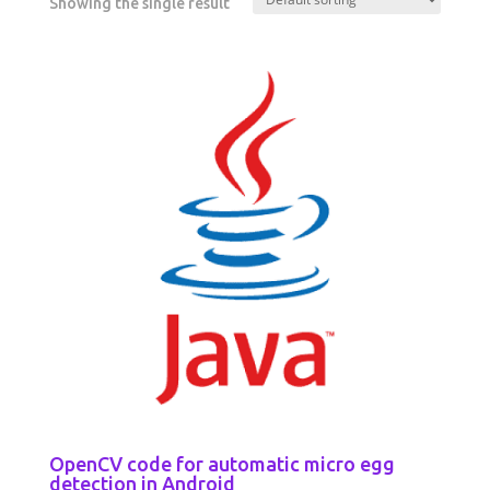
Showing the single result
OpenCV code for automatic micro egg
detection in Android