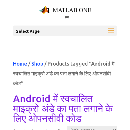
Select Page
Home
/
Shop
/ Products tagged “Android में
स्वचालित माइक्रो अंडे का पता लगाने के लिए ओपनसीवी
कोड”
Android में स्वचालित
माइक्रो अंडे का पता लगाने के
लिए ओपनसीवी कोड