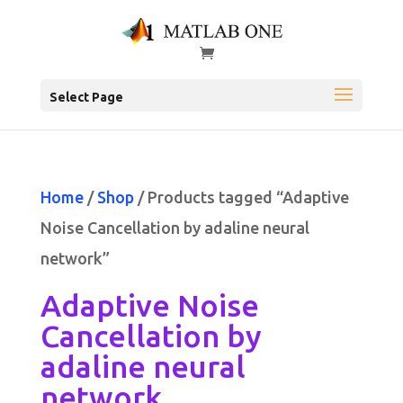
Select Page
Home
/
Shop
/ Products tagged “Adaptive
Noise Cancellation by adaline neural
network”
Adaptive Noise
Cancellation by
adaline neural
network