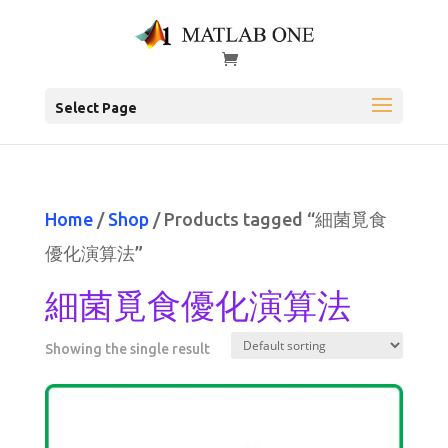
Select Page
Home
/
Shop
/ Products tagged “細菌覓食
優化演算法”
細菌覓食優化演算法
Showing the single result