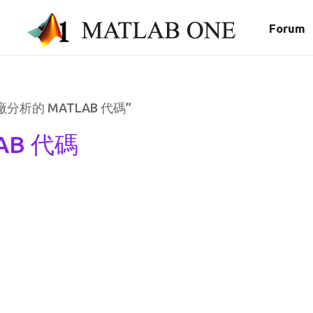
Forum
“機械廠分析的 MATLAB 代碼”
AB 代碼