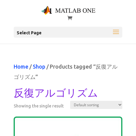
Select Page
Home
/
Shop
/ Products tagged “反復アル
ゴリズム”
反復アルゴリズム
Showing the single result