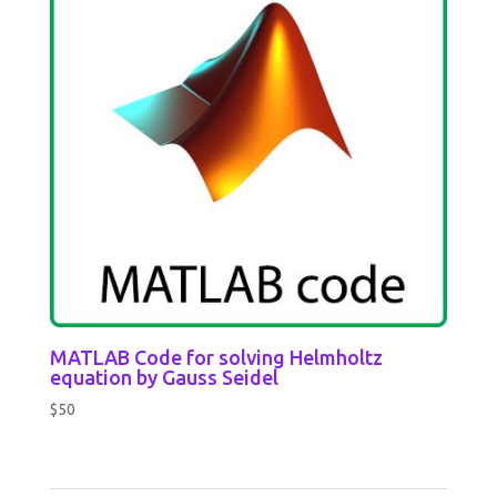
MATLAB Code for solving Helmholtz
equation by Gauss Seidel
$
50