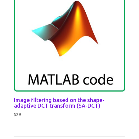
Image filtering based on the shape-
adaptive DCT transform (SA-DCT)
$
29