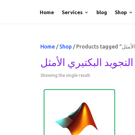
Home
Services
blog
Shop
Home
/
Shop
لتجويد البكتيري الأمثل
Showing the single result