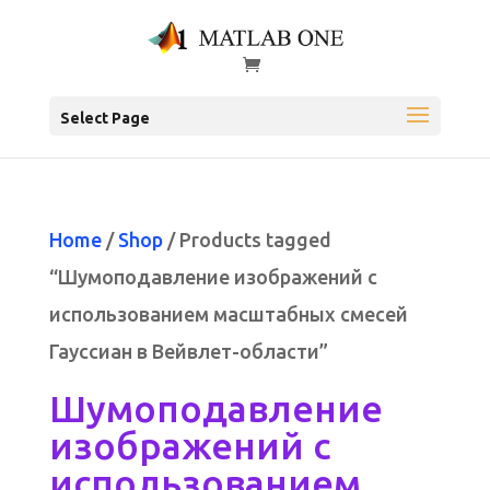
Select Page
Home
/
Shop
/ Products tagged
“Шумоподавление изображений с
использованием масштабных смесей
Гауссиан в Вейвлет-области”
Шумоподавление
изображений с
использованием