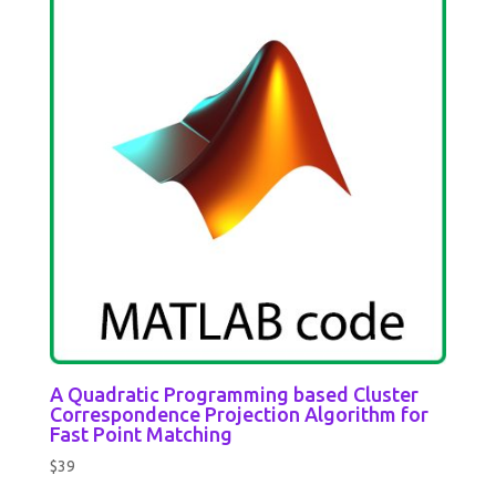
A Quadratic Programming based Cluster
Correspondence Projection Algorithm for
Fast Point Matching
$
39