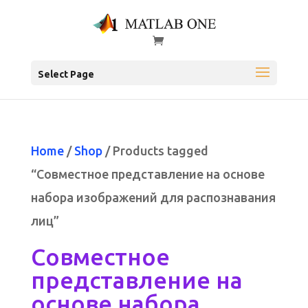
Select Page
Home
/
Shop
/ Products tagged
“Совместное представление на основе
набора изображений для распознавания
лиц”
Совместное
представление на
основе набора