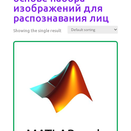
изображений для
распознавания лиц
Showing the single result