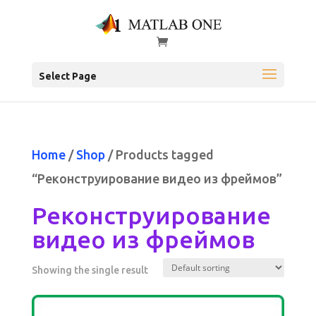
Select Page
Home
/
Shop
/ Products tagged
“Реконструирование видео из фреймов”
Реконструирование
видео из фреймов
Showing the single result