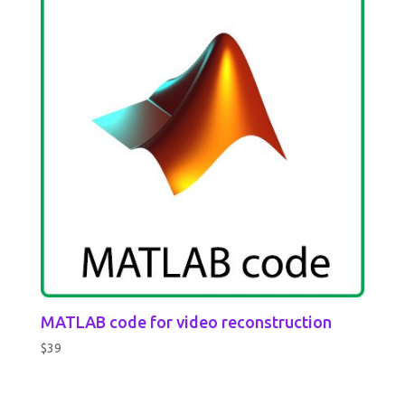
MATLAB code for video reconstruction
$
39