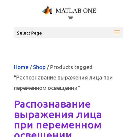
Select Page
Home
/
Shop
/ Products tagged
“Распознавание выражения лица при
переменном освещении”
Распознавание
выражения лица
при переменном
освещении