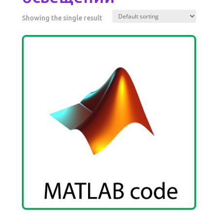
Showing the single result