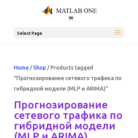
Select Page
Home
/
Shop
/ Products tagged
“Прогнозирование сетевого трафика по
гибридной модели (MLP и ARIMA)”
Прогнозирование
сетевого трафика по
гибридной модели
(MLP и ARIMA)