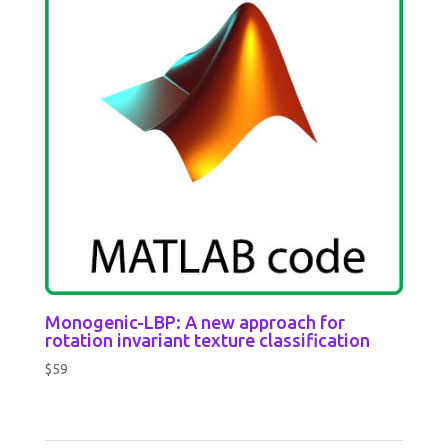
Monogenic-LBP: A new approach for
rotation invariant texture classification
$
59