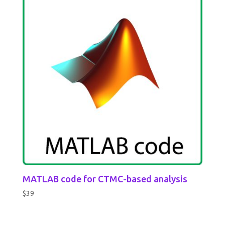
MATLAB code for CTMC-based analysis
$
39